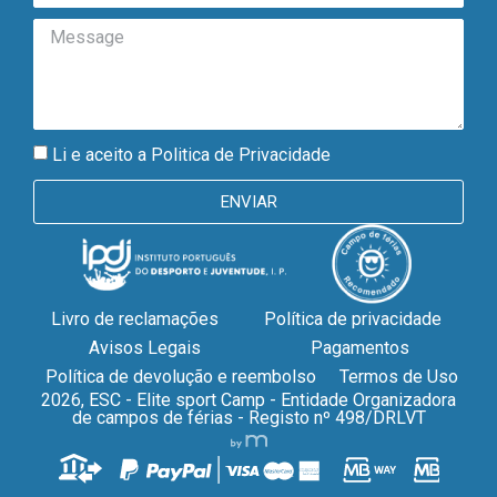
Li e aceito a
Politica de Privacidade
ENVIAR
Livro de reclamações
Política de privacidade
Avisos Legais
Pagamentos
Política de devolução e reembolso
Termos de Uso
2026, ESC - Elite sport Camp - Entidade Organizadora
de campos de férias - Registo nº 498/DRLVT