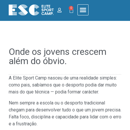
0
Onde os jovens crescem
além do óbvio.
A Elite Sport Camp nasceu de uma realidade simples:
como pais, sabíamos que o desporto podia dar muito
mais do que técnica — podia formar carácter.
Nem sempre a escola ou o desporto tradicional
chegam para desenvolver tudo o que um jovem precisa.
Falta foco, disciplina e capacidade para lidar com o erro
e a frustração.