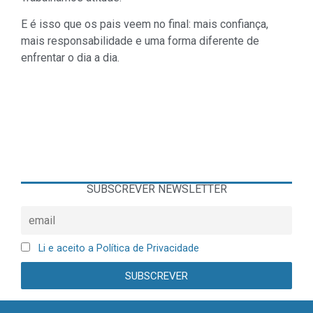
E é isso que os pais veem no final: mais confiança,
mais responsabilidade e uma forma diferente de
enfrentar o dia a dia.
SUBSCREVER NEWSLETTER
Li e aceito a Política de Privacidade