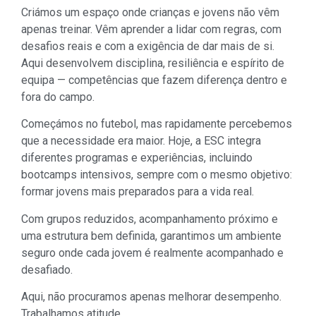
Criámos um espaço onde crianças e jovens não vêm
apenas treinar. Vêm aprender a lidar com regras, com
desafios reais e com a exigência de dar mais de si.
Aqui desenvolvem disciplina, resiliência e espírito de
equipa — competências que fazem diferença dentro e
fora do campo.
Começámos no futebol, mas rapidamente percebemos
que a necessidade era maior. Hoje, a ESC integra
diferentes programas e experiências, incluindo
bootcamps intensivos, sempre com o mesmo objetivo:
formar jovens mais preparados para a vida real.
Com grupos reduzidos, acompanhamento próximo e
uma estrutura bem definida, garantimos um ambiente
seguro onde cada jovem é realmente acompanhado e
desafiado.
Aqui, não procuramos apenas melhorar desempenho.
Trabalhamos atitude.